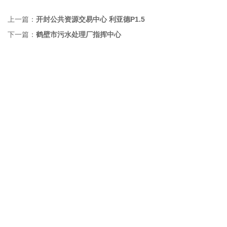
上一篇：
开封公共资源交易中心 利亚德P1.5
下一篇：
鹤壁市污水处理厂指挥中心