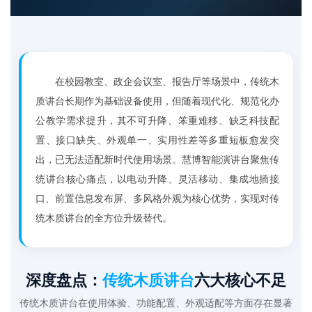
在校园教室、政企会议室、报告厅等场景中，传统木
质讲台长期作为基础设备使用，但随着现代化、规范化办
公教学需求提升，其不可升降、笨重难移、缺乏科技配
置、接口缺失、外观单一、实用性差等多重短板愈发突
出，已无法适配新时代使用场景。慧博智能演讲台聚焦传
统讲台核心痛点，以电动升降、灵活移动、集成地插接
口、前置信息发布屏、多风格外观为核心优势，实现对传
统木质讲台的全方位升级替代。
深度盘点：
传统木质讲台
六大核心不足
传统木质讲台在使用体验、功能配置、外观适配等方面存在显著