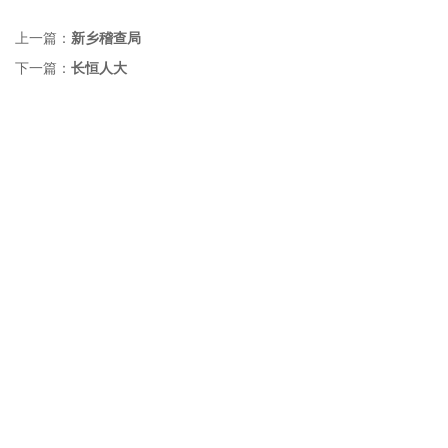
上一篇：
新乡稽查局
下一篇：
长恒人大