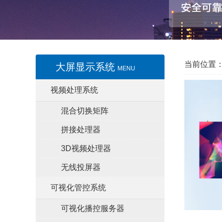
当前位置
大屏显示系统
MENU
视频处理系统
混合切换矩阵
拼接处理器
3D视频处理器
无线投屏器
可视化管控系统
可视化播控服务器