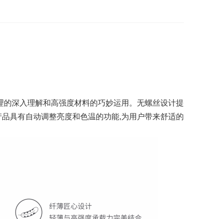
理的深入理解和高强度材料的巧妙运用。无螺丝设计提
该产品具有自动调整亮度和色温的功能,为用户带来舒适的