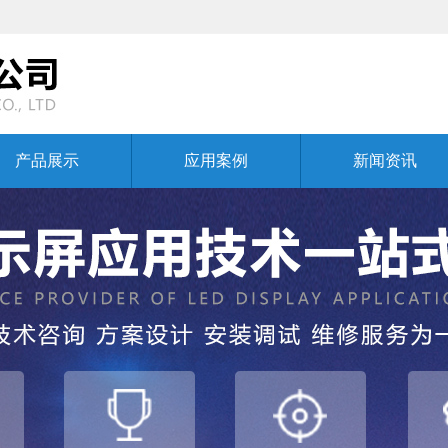
产品展示
应用案例
新闻资讯