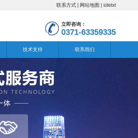
联系方式
|
网站地图
|
sitetxt
立即咨询：
0371-63359335
技术支持
联系我们