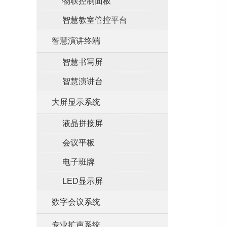
物联控制面板
智慧教室管控平台
智慧演讲终端
智慧书写屏
智慧演讲台
大屏显示系统
液晶拼接屏
会议平板
电子班牌
LED显示屏
数字会议系统
专业扩声系统