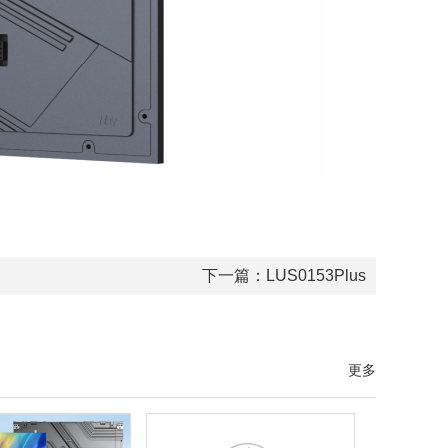
下一篇：
LUS0153Plus
更多