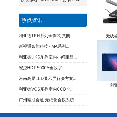
热点资讯
利亚德TKH系列全倒装 共阴...
无线会
新视通智能科技 - MA系列...
利亚德UKS系列室内小间距显...
宏控HDT-5000A全数字...
河南高景LED显示屏解决方案...
利亚
利亚德VCS系列室内COB全...
广州精成会通 无纸化会议系统...