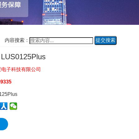
内容搜索：
：
LUS0125Plus
景电子科技有限公司
59335
5Plus