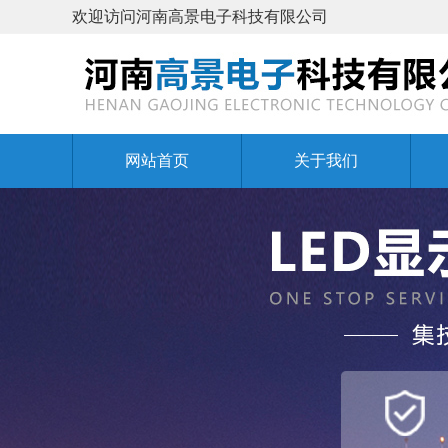
欢迎访问河南高景电子科技有限公司
网站首页
关于我们