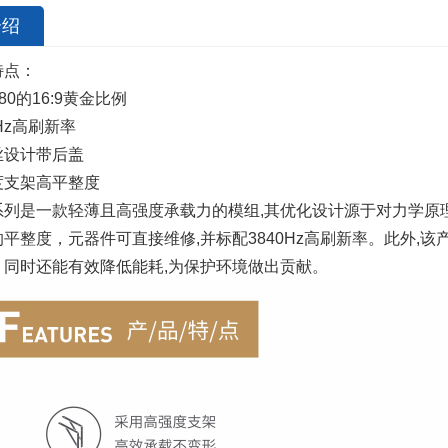
介绍
点：
80的16:9黄金比例
z高刷新率
设计带后盖
支架高平整度
列是一款轻薄且高强度承载力的模组,其优化设计源于对力学原
平整度，元器件可直接维修,并标配3840Hz高刷新率。此外,
，同时还能有效降低能耗,为保护环境做出贡献。