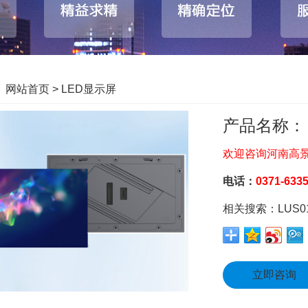
：
网站首页
> LED显示屏
产品名称
欢迎咨询河南高
电话：
0371-633
相关搜索：LUS012
立即咨询