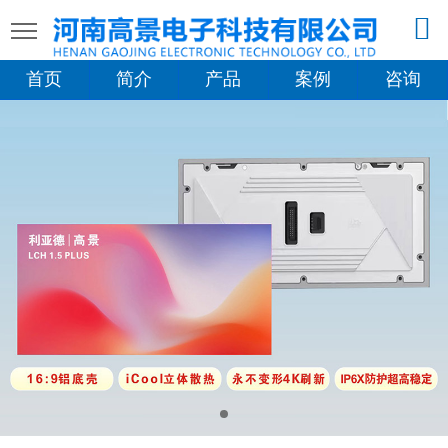
首页
简介
产品
案例
咨询